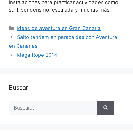
instalaciones para practicar actividades como
surf, senderismo, escalada y muchas más.
Categorías
Ideas de aventura en Gran Canaria
Salto tándem en paracaídas con Aventura
en Canarias
Mega Rope 2014
Buscar
Buscar: