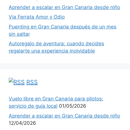
Aprender a escalar en Gran Canaria desde niño
Via Ferrata Amor y Odio
Puenting en Gran Canaria después de un mes
sin saltar
Autoregalo de aventura: cuando decides
regalarte una experiencia inolvidable
RSS
Vuelo libre en Gran Canaria para pilotos:
servicio de guía local
01/05/2026
Aprender a escalar en Gran Canaria desde niño
12/04/2026