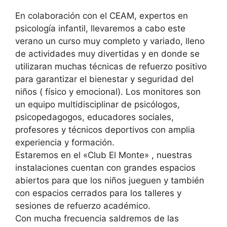
En colaboración con el CEAM, expertos en
psicología infantil, llevaremos a cabo este
verano un curso muy completo y variado, lleno
de actividades muy divertidas y en donde se
utilizaran muchas técnicas de refuerzo positivo
para garantizar el bienestar y seguridad del
niños ( físico y emocional). Los monitores son
un equipo multidisciplinar de psicólogos,
psicopedagogos, educadores sociales,
profesores y técnicos deportivos con amplia
experiencia y formación.
Estaremos en el «Club El Monte» , nuestras
instalaciones cuentan con grandes espacios
abiertos para que los niños jueguen y también
con espacios cerrados para los talleres y
sesiones de refuerzo académico.
Con mucha frecuencia saldremos de las