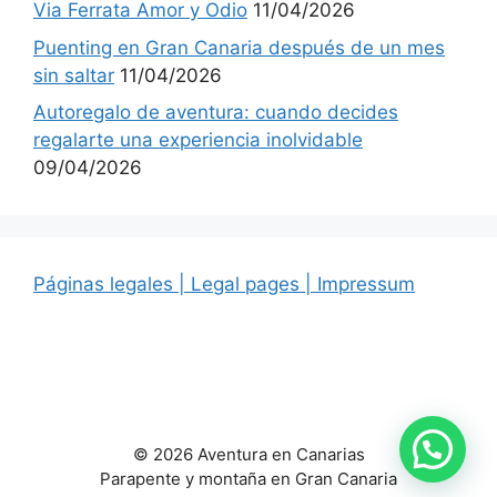
Via Ferrata Amor y Odio
11/04/2026
Puenting en Gran Canaria después de un mes
sin saltar
11/04/2026
Autoregalo de aventura: cuando decides
regalarte una experiencia inolvidable
09/04/2026
Páginas legales | Legal pages | Impressum
© 2026 Aventura en Canarias
Parapente y montaña en Gran Canaria