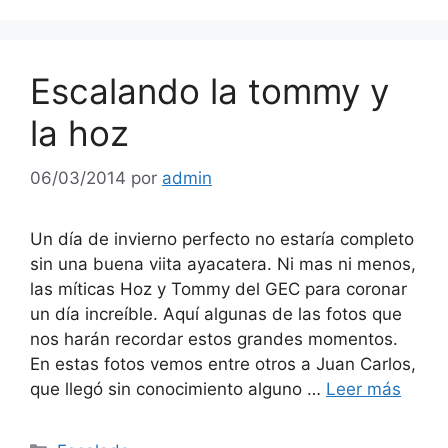
Escalando la tommy y
la hoz
06/03/2014
por
admin
Un día de invierno perfecto no estaría completo
sin una buena viita ayacatera. Ni mas ni menos,
las míticas Hoz y Tommy del GEC para coronar
un día increíble. Aquí algunas de las fotos que
nos harán recordar estos grandes momentos.
En estas fotos vemos entre otros a Juan Carlos,
que llegó sin conocimiento alguno …
Leer más
Categorías