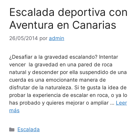
Escalada deportiva con
Aventura en Canarias
26/05/2014
por
admin
¿Desafiar a la gravedad escalando? Intentar
vencer la gravedad en una pared de roca
natural y descender por ella suspendido de una
cuerda es una emocionante manera de
disfrutar de la naturaleza. Si te gusta la idea de
probar la experiencia de escalar en roca, o ya lo
has probado y quieres mejorar o ampliar …
Leer
más
Categorías
Escalada