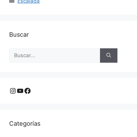
Escalada
Buscar
Buscar:
Instagram
YouTube
Facebook
Categorías