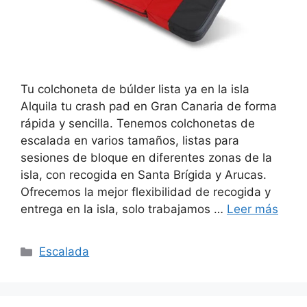
Tu colchoneta de búlder lista ya en la isla
Alquila tu crash pad en Gran Canaria de forma
rápida y sencilla. Tenemos colchonetas de
escalada en varios tamaños, listas para
sesiones de bloque en diferentes zonas de la
isla, con recogida en Santa Brígida y Arucas.
Ofrecemos la mejor flexibilidad de recogida y
entrega en la isla, solo trabajamos …
Leer más
Categorías
Escalada