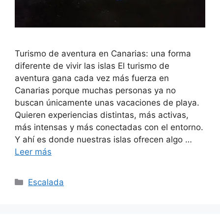
Turismo de aventura en Canarias: una forma
diferente de vivir las islas El turismo de
aventura gana cada vez más fuerza en
Canarias porque muchas personas ya no
buscan únicamente unas vacaciones de playa.
Quieren experiencias distintas, más activas,
más intensas y más conectadas con el entorno.
Y ahí es donde nuestras islas ofrecen algo …
Leer más
Categorías
Escalada