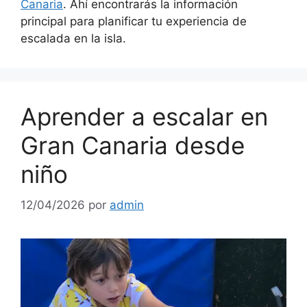
Canaria
. Ahí encontrarás la información
principal para planificar tu experiencia de
escalada en la isla.
Aprender a escalar en
Gran Canaria desde
niño
12/04/2026
por
admin