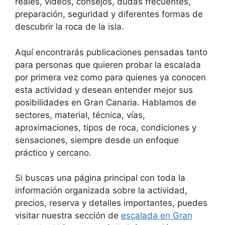
reales, vídeos, consejos, dudas frecuentes,
preparación, seguridad y diferentes formas de
descubrir la roca de la isla.
Aquí encontrarás publicaciones pensadas tanto
para personas que quieren probar la escalada
por primera vez como para quienes ya conocen
esta actividad y desean entender mejor sus
posibilidades en Gran Canaria. Hablamos de
sectores, material, técnica, vías,
aproximaciones, tipos de roca, condiciones y
sensaciones, siempre desde un enfoque
práctico y cercano.
Si buscas una página principal con toda la
información organizada sobre la actividad,
precios, reserva y detalles importantes, puedes
visitar nuestra sección de
escalada en Gran