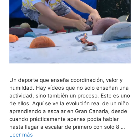
Un deporte que enseña coordinación, valor y
humildad. Hay vídeos que no solo enseñan una
actividad, sino también un proceso. Este es uno
de ellos. Aquí se ve la evolución real de un niño
aprendiendo a escalar en Gran Canaria, desde
cuando prácticamente apenas podía hablar
hasta llegar a escalar de primero con solo 8 …
Leer más