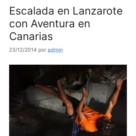
Escalada en Lanzarote
con Aventura en
Canarias
23/12/2014
por
admin