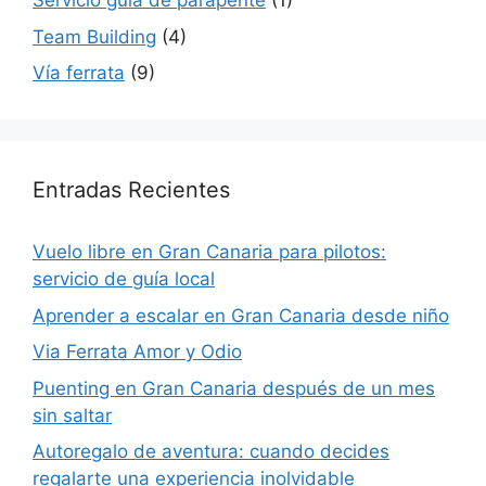
Servicio guía de parapente
(1)
Team Building
(4)
Vía ferrata
(9)
Entradas Recientes
Vuelo libre en Gran Canaria para pilotos:
servicio de guía local
Aprender a escalar en Gran Canaria desde niño
Via Ferrata Amor y Odio
Puenting en Gran Canaria después de un mes
sin saltar
Autoregalo de aventura: cuando decides
regalarte una experiencia inolvidable