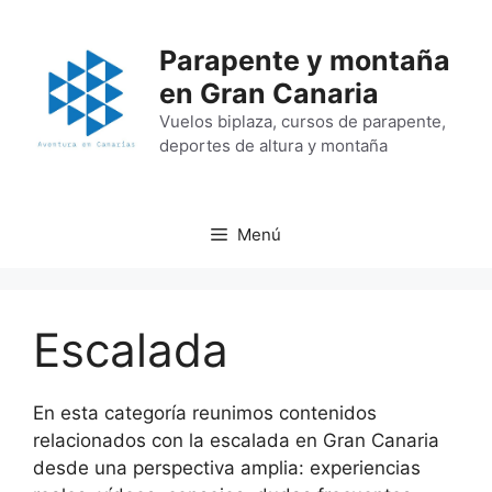
Saltar
al
Parapente y montaña
contenido
en Gran Canaria
Vuelos biplaza, cursos de parapente,
deportes de altura y montaña
Menú
Escalada
En esta categoría reunimos contenidos
relacionados con la escalada en Gran Canaria
desde una perspectiva amplia: experiencias