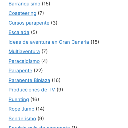
Barranquismo
(15)
Coasteering
(7)
Cursos parapente
(3)
Escalada
(5)
Ideas de aventura en Gran Canaria
(15)
Multiaventura
(7)
Paracaidismo
(4)
Parapente
(22)
Parapente Biplaza
(16)
Producciones de TV
(9)
Puenting
(16)
Rope Jump
(14)
Senderismo
(9)