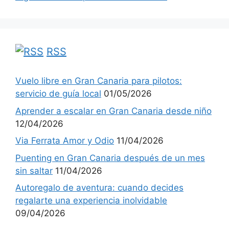
RSS
Vuelo libre en Gran Canaria para pilotos:
servicio de guía local
01/05/2026
Aprender a escalar en Gran Canaria desde niño
12/04/2026
Via Ferrata Amor y Odio
11/04/2026
Puenting en Gran Canaria después de un mes
sin saltar
11/04/2026
Autoregalo de aventura: cuando decides
regalarte una experiencia inolvidable
09/04/2026