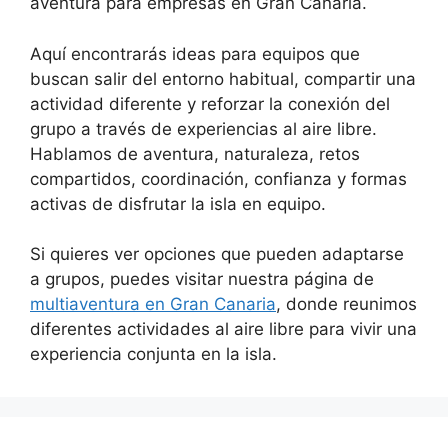
aventura para empresas en Gran Canaria.
Aquí encontrarás ideas para equipos que
buscan salir del entorno habitual, compartir una
actividad diferente y reforzar la conexión del
grupo a través de experiencias al aire libre.
Hablamos de aventura, naturaleza, retos
compartidos, coordinación, confianza y formas
activas de disfrutar la isla en equipo.
Si quieres ver opciones que pueden adaptarse
a grupos, puedes visitar nuestra página de
multiaventura en Gran Canaria
, donde reunimos
diferentes actividades al aire libre para vivir una
experiencia conjunta en la isla.