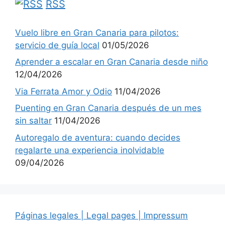
RSS
Vuelo libre en Gran Canaria para pilotos:
servicio de guía local
01/05/2026
Aprender a escalar en Gran Canaria desde niño
12/04/2026
Via Ferrata Amor y Odio
11/04/2026
Puenting en Gran Canaria después de un mes
sin saltar
11/04/2026
Autoregalo de aventura: cuando decides
regalarte una experiencia inolvidable
09/04/2026
Páginas legales | Legal pages | Impressum