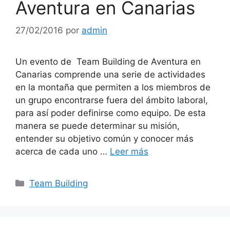
Aventura en Canarias
27/02/2016
por
admin
Un evento de Team Building de Aventura en
Canarias comprende una serie de actividades
en la montaña que permiten a los miembros de
un grupo encontrarse fuera del ámbito laboral,
para así poder definirse como equipo. De esta
manera se puede determinar su misión,
entender su objetivo común y conocer más
acerca de cada uno …
Leer más
Categorías
Team Building