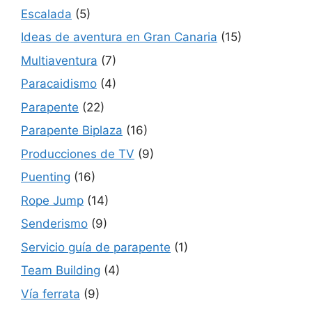
Escalada
(5)
Ideas de aventura en Gran Canaria
(15)
Multiaventura
(7)
Paracaidismo
(4)
Parapente
(22)
Parapente Biplaza
(16)
Producciones de TV
(9)
Puenting
(16)
Rope Jump
(14)
Senderismo
(9)
Servicio guía de parapente
(1)
Team Building
(4)
Vía ferrata
(9)