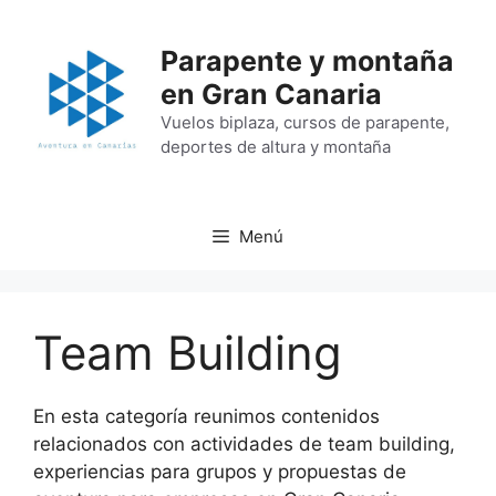
Saltar
al
Parapente y montaña
contenido
en Gran Canaria
Vuelos biplaza, cursos de parapente,
deportes de altura y montaña
Menú
Team Building
En esta categoría reunimos contenidos
relacionados con actividades de team building,
experiencias para grupos y propuestas de