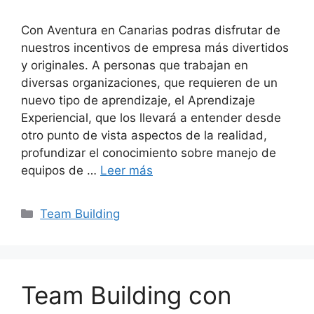
Con Aventura en Canarias podras disfrutar de
nuestros incentivos de empresa más divertidos
y originales. A personas que trabajan en
diversas organizaciones, que requieren de un
nuevo tipo de aprendizaje, el Aprendizaje
Experiencial, que los llevará a entender desde
otro punto de vista aspectos de la realidad,
profundizar el conocimiento sobre manejo de
equipos de …
Leer más
Categorías
Team Building
Team Building con