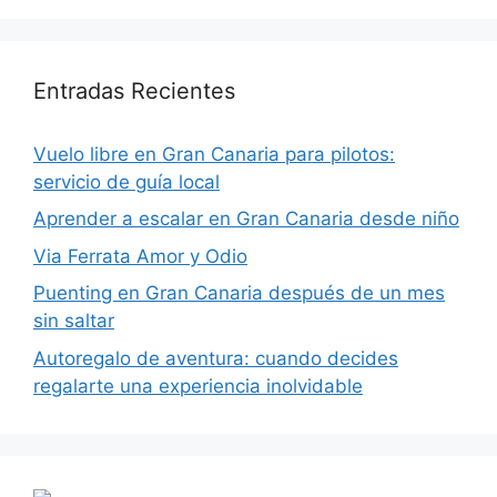
Entradas Recientes
Vuelo libre en Gran Canaria para pilotos:
servicio de guía local
Aprender a escalar en Gran Canaria desde niño
Via Ferrata Amor y Odio
Puenting en Gran Canaria después de un mes
sin saltar
Autoregalo de aventura: cuando decides
regalarte una experiencia inolvidable