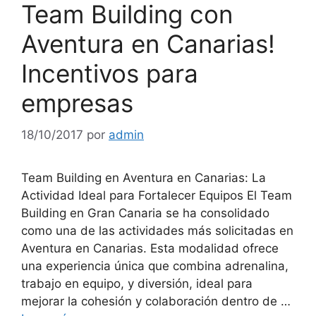
Team Building con
Aventura en Canarias!
Incentivos para
empresas
18/10/2017
por
admin
Team Building en Aventura en Canarias: La
Actividad Ideal para Fortalecer Equipos El Team
Building en Gran Canaria se ha consolidado
como una de las actividades más solicitadas en
Aventura en Canarias. Esta modalidad ofrece
una experiencia única que combina adrenalina,
trabajo en equipo, y diversión, ideal para
mejorar la cohesión y colaboración dentro de …