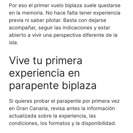
Por eso el primer vuelo biplaza suele quedarse
en la memoria. No hace falta tener experiencia
previa ni saber pilotar. Basta con dejarse
acompañar, seguir las indicaciones y estar
abierto a vivir una perspectiva diferente de la
isla.
Vive tu primera
experiencia en
parapente biplaza
Si quieres probar el parapente por primera vez
en Gran Canaria, revisa antes la información
actualizada sobre la experiencia, las
condiciones, los formatos y la disponibilidad.