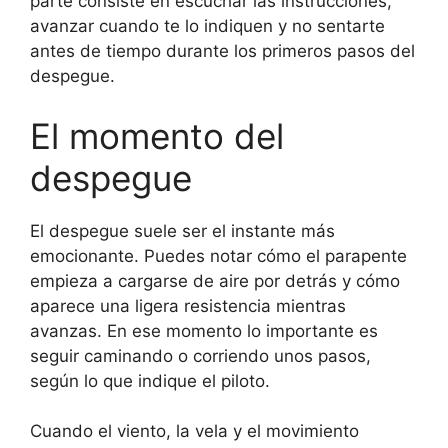
parte consiste en escuchar las instrucciones,
avanzar cuando te lo indiquen y no sentarte
antes de tiempo durante los primeros pasos del
despegue.
El momento del
despegue
El despegue suele ser el instante más
emocionante. Puedes notar cómo el parapente
empieza a cargarse de aire por detrás y cómo
aparece una ligera resistencia mientras
avanzas. En ese momento lo importante es
seguir caminando o corriendo unos pasos,
según lo que indique el piloto.
Cuando el viento, la vela y el movimiento