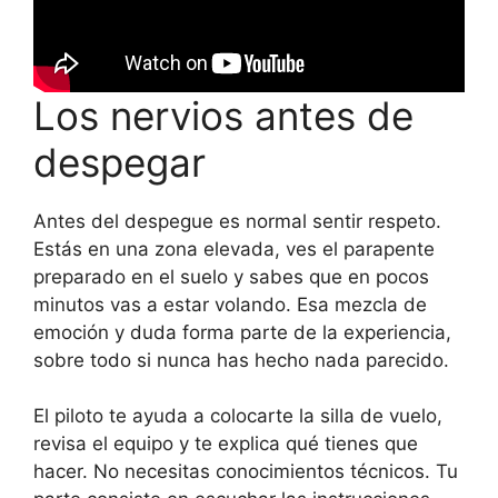
Los nervios antes de
despegar
Antes del despegue es normal sentir respeto.
Estás en una zona elevada, ves el parapente
preparado en el suelo y sabes que en pocos
minutos vas a estar volando. Esa mezcla de
emoción y duda forma parte de la experiencia,
sobre todo si nunca has hecho nada parecido.
El piloto te ayuda a colocarte la silla de vuelo,
revisa el equipo y te explica qué tienes que
hacer. No necesitas conocimientos técnicos. Tu