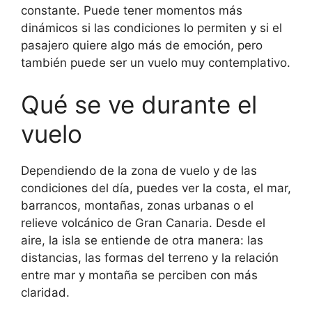
constante. Puede tener momentos más
dinámicos si las condiciones lo permiten y si el
pasajero quiere algo más de emoción, pero
también puede ser un vuelo muy contemplativo.
Qué se ve durante el
vuelo
Dependiendo de la zona de vuelo y de las
condiciones del día, puedes ver la costa, el mar,
barrancos, montañas, zonas urbanas o el
relieve volcánico de Gran Canaria. Desde el
aire, la isla se entiende de otra manera: las
distancias, las formas del terreno y la relación
entre mar y montaña se perciben con más
claridad.