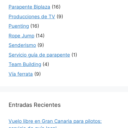
Parapente Biplaza
(16)
Producciones de TV
(9)
Puenting
(16)
Rope Jump
(14)
Senderismo
(9)
Servicio guía de parapente
(1)
Team Building
(4)
Vía ferrata
(9)
Entradas Recientes
Vuelo libre en Gran Canaria para pilotos: