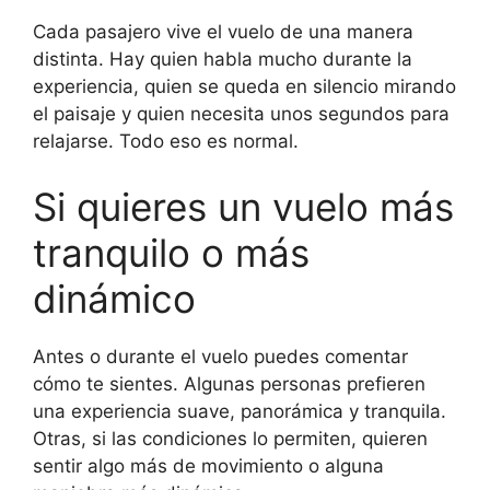
Cada pasajero vive el vuelo de una manera
distinta. Hay quien habla mucho durante la
experiencia, quien se queda en silencio mirando
el paisaje y quien necesita unos segundos para
relajarse. Todo eso es normal.
Si quieres un vuelo más
tranquilo o más
dinámico
Antes o durante el vuelo puedes comentar
cómo te sientes. Algunas personas prefieren
una experiencia suave, panorámica y tranquila.
Otras, si las condiciones lo permiten, quieren
sentir algo más de movimiento o alguna