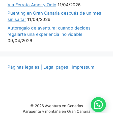
Via Ferrata Amor y Odio
11/04/2026
Puenting en Gran Canaria después de un mes
sin saltar
11/04/2026
Autoregalo de aventura: cuando decides
regalarte una experiencia inolvidable
09/04/2026
Páginas legales | Legal pages | Impressum
© 2026 Aventura en Canarias
Parapente y montaña en Gran Canaria