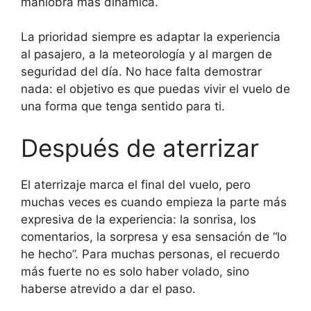
maniobra más dinámica.
La prioridad siempre es adaptar la experiencia
al pasajero, a la meteorología y al margen de
seguridad del día. No hace falta demostrar
nada: el objetivo es que puedas vivir el vuelo de
una forma que tenga sentido para ti.
Después de aterrizar
El aterrizaje marca el final del vuelo, pero
muchas veces es cuando empieza la parte más
expresiva de la experiencia: la sonrisa, los
comentarios, la sorpresa y esa sensación de “lo
he hecho”. Para muchas personas, el recuerdo
más fuerte no es solo haber volado, sino
haberse atrevido a dar el paso.