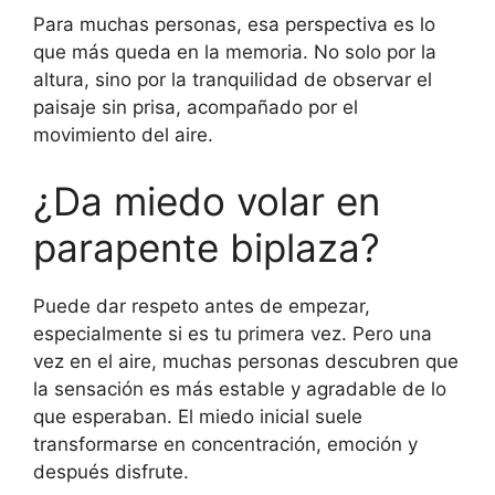
Para muchas personas, esa perspectiva es lo
que más queda en la memoria. No solo por la
altura, sino por la tranquilidad de observar el
paisaje sin prisa, acompañado por el
movimiento del aire.
¿Da miedo volar en
parapente biplaza?
Puede dar respeto antes de empezar,
especialmente si es tu primera vez. Pero una
vez en el aire, muchas personas descubren que
la sensación es más estable y agradable de lo
que esperaban. El miedo inicial suele
transformarse en concentración, emoción y
después disfrute.