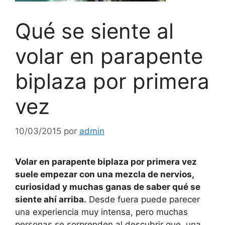
Qué se siente al
volar en parapente
biplaza por primera
vez
10/03/2015
por
admin
Volar en parapente biplaza por primera vez
suele empezar con una mezcla de nervios,
curiosidad y muchas ganas de saber qué se
siente ahí arriba.
Desde fuera puede parecer
una experiencia muy intensa, pero muchas
personas se sorprenden al descubrir que, una