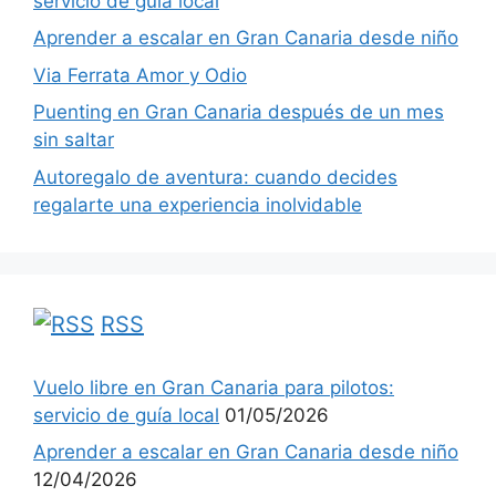
servicio de guía local
Aprender a escalar en Gran Canaria desde niño
Via Ferrata Amor y Odio
Puenting en Gran Canaria después de un mes
sin saltar
Autoregalo de aventura: cuando decides
regalarte una experiencia inolvidable
RSS
Vuelo libre en Gran Canaria para pilotos:
servicio de guía local
01/05/2026
Aprender a escalar en Gran Canaria desde niño
12/04/2026