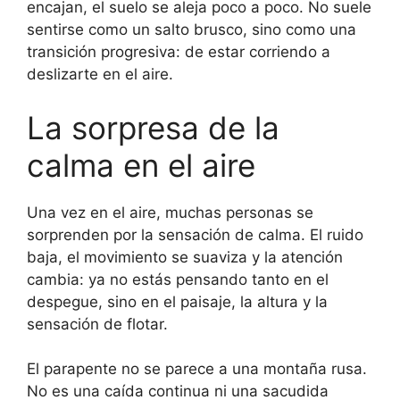
encajan, el suelo se aleja poco a poco. No suele
sentirse como un salto brusco, sino como una
transición progresiva: de estar corriendo a
deslizarte en el aire.
La sorpresa de la
calma en el aire
Una vez en el aire, muchas personas se
sorprenden por la sensación de calma. El ruido
baja, el movimiento se suaviza y la atención
cambia: ya no estás pensando tanto en el
despegue, sino en el paisaje, la altura y la
sensación de flotar.
El parapente no se parece a una montaña rusa.
No es una caída continua ni una sacudida