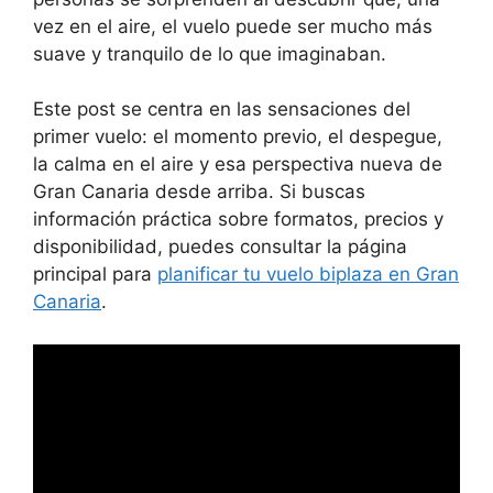
vez en el aire, el vuelo puede ser mucho más
suave y tranquilo de lo que imaginaban.
Este post se centra en las sensaciones del
primer vuelo: el momento previo, el despegue,
la calma en el aire y esa perspectiva nueva de
Gran Canaria desde arriba. Si buscas
información práctica sobre formatos, precios y
disponibilidad, puedes consultar la página
principal para
planificar tu vuelo biplaza en Gran
Canaria
.