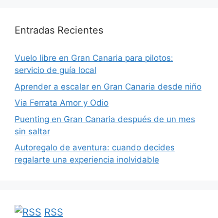
Entradas Recientes
Vuelo libre en Gran Canaria para pilotos:
servicio de guía local
Aprender a escalar en Gran Canaria desde niño
Via Ferrata Amor y Odio
Puenting en Gran Canaria después de un mes
sin saltar
Autoregalo de aventura: cuando decides
regalarte una experiencia inolvidable
RSS