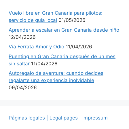
Vuelo libre en Gran Canaria para pilotos:
servicio de guía local
01/05/2026
Aprender a escalar en Gran Canaria desde niño
12/04/2026
Via Ferrata Amor y Odio
11/04/2026
Puenting en Gran Canaria después de un mes
sin saltar
11/04/2026
Autoregalo de aventura: cuando decides
regalarte una experiencia inolvidable
09/04/2026
Páginas legales | Legal pages | Impressum