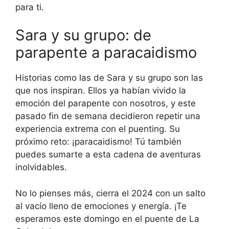
para ti.
Sara y su grupo: de
parapente a paracaidismo
Historias como las de Sara y su grupo son las
que nos inspiran. Ellos ya habían vivido la
emoción del parapente con nosotros, y este
pasado fin de semana decidieron repetir una
experiencia extrema con el puenting. Su
próximo reto: ¡paracaidismo! Tú también
puedes sumarte a esta cadena de aventuras
inolvidables.
No lo pienses más, cierra el 2024 con un salto
al vacío lleno de emociones y energía. ¡Te
esperamos este domingo en el puente de La