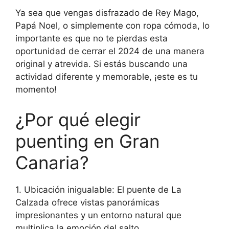
Ya sea que vengas disfrazado de Rey Mago,
Papá Noel, o simplemente con ropa cómoda, lo
importante es que no te pierdas esta
oportunidad de cerrar el 2024 de una manera
original y atrevida. Si estás buscando una
actividad diferente y memorable, ¡este es tu
momento!
¿Por qué elegir
puenting en Gran
Canaria?
1. Ubicación inigualable: El puente de La
Calzada ofrece vistas panorámicas
impresionantes y un entorno natural que
multiplica la emoción del salto.