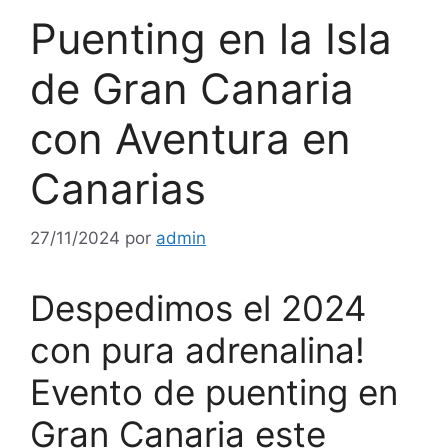
Puenting en la Isla
de Gran Canaria
con Aventura en
Canarias
27/11/2024
por
admin
Despedimos el 2024
con pura adrenalina!
Evento de puenting en
Gran Canaria este