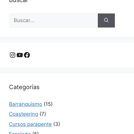
Buscar:
Instagram
YouTube
Facebook
Categorías
Barranquismo
(15)
Coasteering
(7)
Cursos parapente
(3)