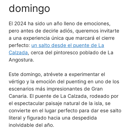
domingo
El 2024 ha sido un año lleno de emociones,
pero antes de decirle adiós, queremos invitarte
a una experiencia única que marcará el cierre
perfecto:
un salto desde el puente de La
Calzada
, cerca del pintoresco poblado de La
Angostura.
Este domingo, atrévete a experimentar el
vértigo y la emoción del puenting en uno de los
escenarios más impresionantes de Gran
Canaria. El puente de La Calzada, rodeado por
el espectacular paisaje natural de la isla, se
convierte en el lugar perfecto para dar ese salto
literal y figurado hacia una despedida
inolvidable del año.