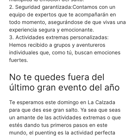
2. Seguridad garantizada:Contamos con un
equipo de expertos que te acompañarán en
todo momento, asegurándose de que vivas una
experiencia segura y emocionante.
3. Actividades extremas personalizadas:
Hemos recibido a grupos y aventureros
individuales que, como tú, buscan emociones
fuertes.
No te quedes fuera del
último gran evento del año
Te esperamos este domingo en La Calzada
para que des ese gran salto. Ya sea que seas
un amante de las actividades extremas o que
estés dando tus primeros pasos en este
mundo, el puenting es la actividad perfecta