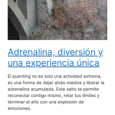
Adrenalina, diversión y
una experiencia única
El puenting no es solo una actividad extrema,
es una forma de dejar atrás miedos y liberar la
adrenalina acumulada. Este salto te permite
reconectar contigo mismo, retar tus límites y
terminar el año con una explosión de
emociones.