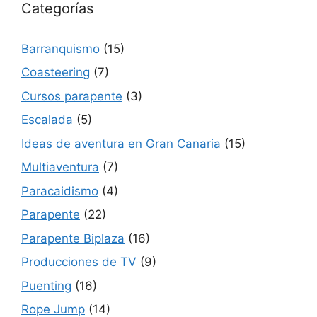
Categorías
Barranquismo
(15)
Coasteering
(7)
Cursos parapente
(3)
Escalada
(5)
Ideas de aventura en Gran Canaria
(15)
Multiaventura
(7)
Paracaidismo
(4)
Parapente
(22)
Parapente Biplaza
(16)
Producciones de TV
(9)
Puenting
(16)
Rope Jump
(14)