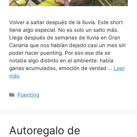
Volver a saltar después de la lluvia. Este short
tiene algo especial. No es solo un salto más.
Llega después de semanas de lluvia en Gran
Canaria que nos habían dejado casi un mes sin
poder hacer puenting. Por eso ese día se
notaba algo distinto en el ambiente: había
ganas acumuladas, emoción de verdad …
Leer
más
Categorías
Puenting
Autoregalo de