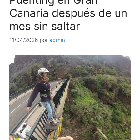
Canaria después de un
mes sin saltar
11/04/2026
por
admin