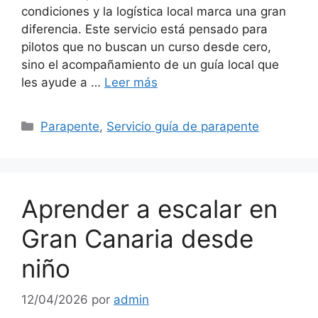
condiciones y la logística local marca una gran
diferencia. Este servicio está pensado para
pilotos que no buscan un curso desde cero,
sino el acompañamiento de un guía local que
les ayude a …
Leer más
Categorías
Parapente
,
Servicio guía de parapente
Aprender a escalar en
Gran Canaria desde
niño
12/04/2026
por
admin