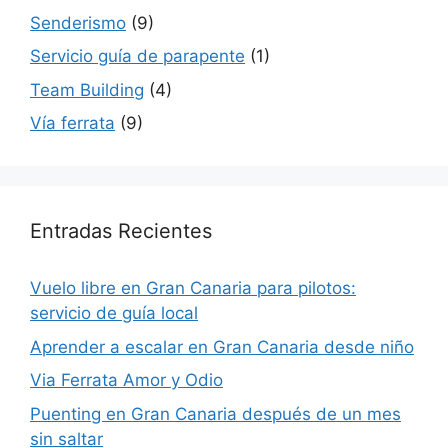
Senderismo
(9)
Servicio guía de parapente
(1)
Team Building
(4)
Vía ferrata
(9)
Entradas Recientes
Vuelo libre en Gran Canaria para pilotos:
servicio de guía local
Aprender a escalar en Gran Canaria desde niño
Via Ferrata Amor y Odio
Puenting en Gran Canaria después de un mes
sin saltar