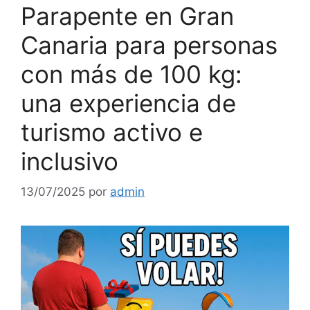
Parapente en Gran
Canaria para personas
con más de 100 kg:
una experiencia de
turismo activo e
inclusivo
13/07/2025
por
admin