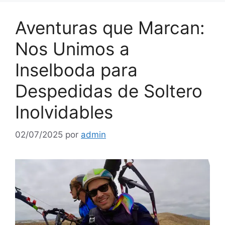
Aventuras que Marcan:
Nos Unimos a
Inselboda para
Despedidas de Soltero
Inolvidables
02/07/2025
por
admin