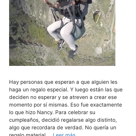
Hay personas que esperan a que alguien les
haga un regalo especial. Y luego están las que
deciden no esperar y se atreven a crear ese
momento por sí mismas. Eso fue exactamente
lo que hizo Nancy. Para celebrar su
cumpleaños, decidió regalarse algo distinto,
algo que recordara de verdad. No quería un
regalo material …
Leer más