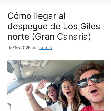
Cómo llegar al
despegue de Los Giles
norte (Gran Canaria)
05/10/2025
por
admin