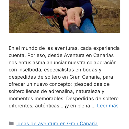
En el mundo de las aventuras, cada experiencia
cuenta. Por eso, desde Aventura en Canarias
nos entusiasma anunciar nuestra colaboración
con Inselboda, especialistas en bodas y
despedidas de soltero en Gran Canaria, para
ofrecer un nuevo concepto: ¡despedidas de
soltero llenas de adrenalina, naturaleza y
momentos memorables! Despedidas de soltero
diferentes, auténticas… ¡y en plena …
Leer más
Categorías
Ideas de aventura en Gran Canaria