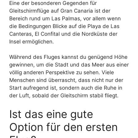
Eine der besonderen Gegenden für
Gleitschirmflüge auf Gran Canaria ist der
Bereich rund um Las Palmas, vor allem wenn
die Bedingungen Blicke auf die Playa de Las
Canteras, El Confital und die Nordküste der
Insel ermöglichen.
Während des Fluges kannst du genügend Höhe
gewinnen, um die Stadt und das Meer aus einer
völlig anderen Perspektive zu sehen. Viele
Menschen sind überrascht, dass nicht nur der
Start aufregend ist, sondern auch die Ruhe in
der Luft, sobald der Gleitschirm stabil fliegt.
Ist das eine gute
Option für den ersten