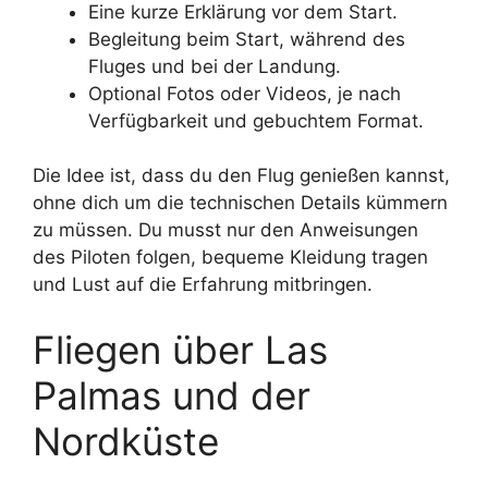
Eine kurze Erklärung vor dem Start.
Begleitung beim Start, während des
Fluges und bei der Landung.
Optional Fotos oder Videos, je nach
Verfügbarkeit und gebuchtem Format.
Die Idee ist, dass du den Flug genießen kannst,
ohne dich um die technischen Details kümmern
zu müssen. Du musst nur den Anweisungen
des Piloten folgen, bequeme Kleidung tragen
und Lust auf die Erfahrung mitbringen.
Fliegen über Las
Palmas und der
Nordküste