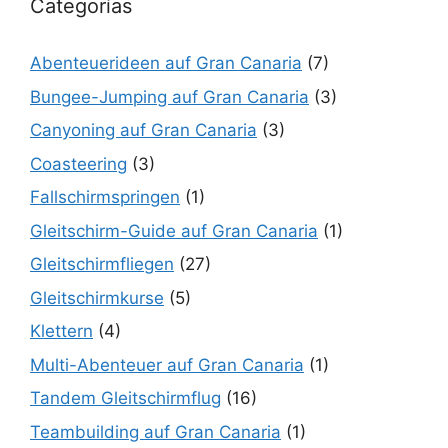
Categorías
Abenteuerideen auf Gran Canaria
(7)
Bungee-Jumping auf Gran Canaria
(3)
Canyoning auf Gran Canaria
(3)
Coasteering
(3)
Fallschirmspringen
(1)
Gleitschirm-Guide auf Gran Canaria
(1)
Gleitschirmfliegen
(27)
Gleitschirmkurse
(5)
Klettern
(4)
Multi-Abenteuer auf Gran Canaria
(1)
Tandem Gleitschirmflug
(16)
Teambuilding auf Gran Canaria
(1)