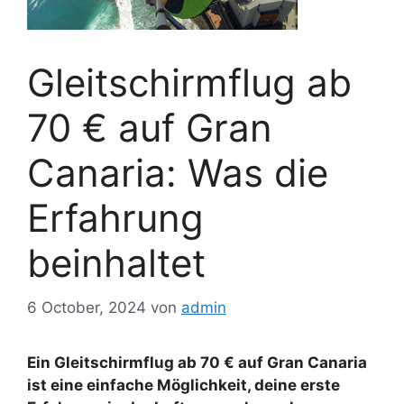
Gleitschirmflug ab
70 € auf Gran
Canaria: Was die
Erfahrung
beinhaltet
6 October, 2024
von
admin
Ein Gleitschirmflug ab 70 € auf Gran Canaria
ist eine einfache Möglichkeit, deine erste