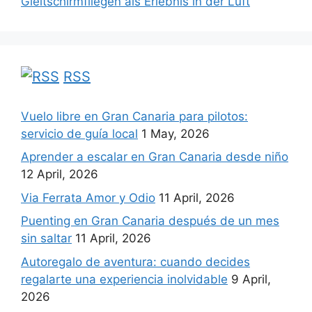
Gleitschirmfliegen als Erlebnis in der Luft
RSS
Vuelo libre en Gran Canaria para pilotos:
servicio de guía local
1 May, 2026
Aprender a escalar en Gran Canaria desde niño
12 April, 2026
Via Ferrata Amor y Odio
11 April, 2026
Puenting en Gran Canaria después de un mes
sin saltar
11 April, 2026
Autoregalo de aventura: cuando decides
regalarte una experiencia inolvidable
9 April,
2026