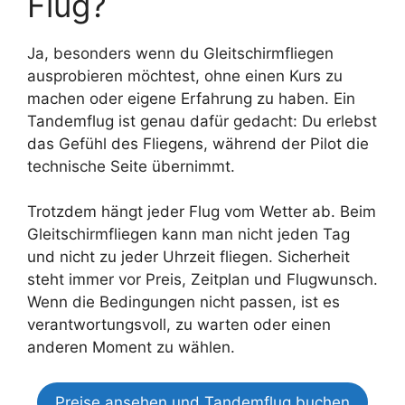
Flug?
Ja, besonders wenn du Gleitschirmfliegen
ausprobieren möchtest, ohne einen Kurs zu
machen oder eigene Erfahrung zu haben. Ein
Tandemflug ist genau dafür gedacht: Du erlebst
das Gefühl des Fliegens, während der Pilot die
technische Seite übernimmt.
Trotzdem hängt jeder Flug vom Wetter ab. Beim
Gleitschirmfliegen kann man nicht jeden Tag
und nicht zu jeder Uhrzeit fliegen. Sicherheit
steht immer vor Preis, Zeitplan und Flugwunsch.
Wenn die Bedingungen nicht passen, ist es
verantwortungsvoll, zu warten oder einen
anderen Moment zu wählen.
Preise ansehen und Tandemflug buchen