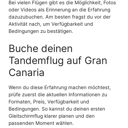
Bei vielen Flügen gibt es die Möglichkeit, Fotos
oder Videos als Erinnerung an die Erfahrung
dazuzubuchen. Am besten fragst du vor der
Aktivität nach, um Verfügbarkeit und
Bedingungen zu bestätigen.
Buche deinen
Tandemflug auf Gran
Canaria
Wenn du diese Erfahrung machen möchtest,
prüfe zuerst die aktuellen Informationen zu
Formaten, Preis, Verfügbarkeit und
Bedingungen. So kannst du deinen ersten
Gleitschirmflug klarer planen und den
passenden Moment wählen.