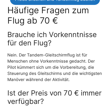
Häufige Fragen zum
Flug ab 70 €
Brauche ich Vorkenntnisse
für den Flug?
Nein. Der Tandem-Gleitschirmflug ist für
Menschen ohne Vorkenntnisse gedacht. Der
Pilot kümmert sich um die Vorbereitung, die
Steuerung des Gleitschirms und die wichtigsten
Manöver während der Aktivität.
Ist der Preis von 70 € immer
verfügbar?