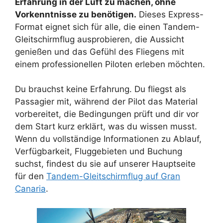
Erfahrung in der Luft zu machen, ohne
Vorkenntnisse zu benötigen.
Dieses Express-
Format eignet sich für alle, die einen Tandem-
Gleitschirmflug ausprobieren, die Aussicht
genießen und das Gefühl des Fliegens mit
einem professionellen Piloten erleben möchten.
Du brauchst keine Erfahrung. Du fliegst als
Passagier mit, während der Pilot das Material
vorbereitet, die Bedingungen prüft und dir vor
dem Start kurz erklärt, was du wissen musst.
Wenn du vollständige Informationen zu Ablauf,
Verfügbarkeit, Fluggebieten und Buchung
suchst, findest du sie auf unserer Hauptseite
für den
Tandem-Gleitschirmflug auf Gran
Canaria
.