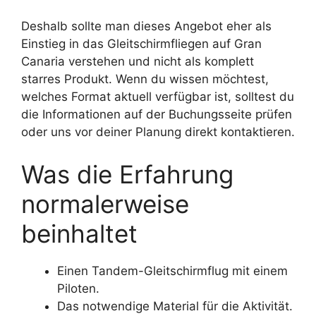
Deshalb sollte man dieses Angebot eher als
Einstieg in das Gleitschirmfliegen auf Gran
Canaria verstehen und nicht als komplett
starres Produkt. Wenn du wissen möchtest,
welches Format aktuell verfügbar ist, solltest du
die Informationen auf der Buchungsseite prüfen
oder uns vor deiner Planung direkt kontaktieren.
Was die Erfahrung
normalerweise
beinhaltet
Einen Tandem-Gleitschirmflug mit einem
Piloten.
Das notwendige Material für die Aktivität.