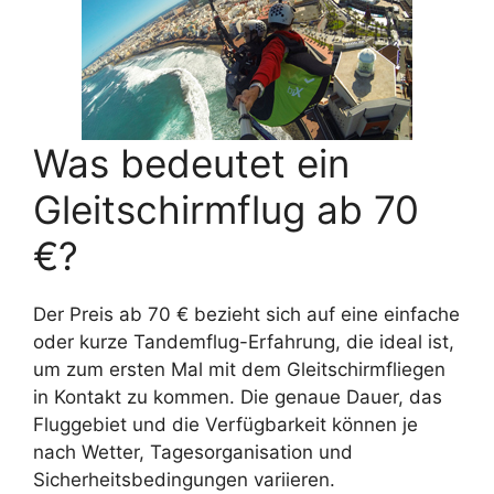
Was bedeutet ein
Gleitschirmflug ab 70
€?
Der Preis ab 70 € bezieht sich auf eine einfache
oder kurze Tandemflug-Erfahrung, die ideal ist,
um zum ersten Mal mit dem Gleitschirmfliegen
in Kontakt zu kommen. Die genaue Dauer, das
Fluggebiet und die Verfügbarkeit können je
nach Wetter, Tagesorganisation und
Sicherheitsbedingungen variieren.