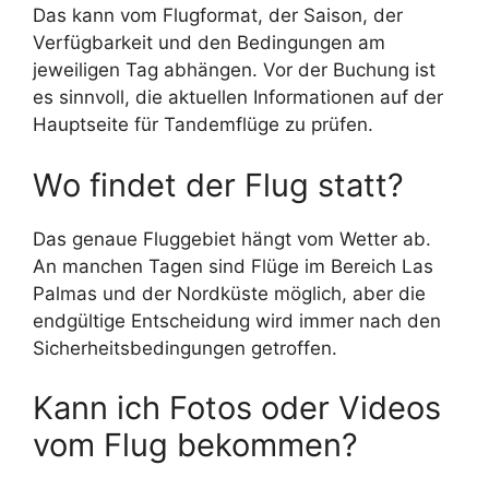
Das kann vom Flugformat, der Saison, der
Verfügbarkeit und den Bedingungen am
jeweiligen Tag abhängen. Vor der Buchung ist
es sinnvoll, die aktuellen Informationen auf der
Hauptseite für Tandemflüge zu prüfen.
Wo findet der Flug statt?
Das genaue Fluggebiet hängt vom Wetter ab.
An manchen Tagen sind Flüge im Bereich Las
Palmas und der Nordküste möglich, aber die
endgültige Entscheidung wird immer nach den
Sicherheitsbedingungen getroffen.
Kann ich Fotos oder Videos
vom Flug bekommen?