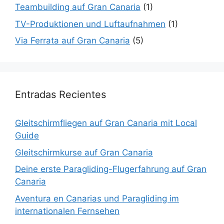
Teambuilding auf Gran Canaria
(1)
TV-Produktionen und Luftaufnahmen
(1)
Via Ferrata auf Gran Canaria
(5)
Entradas Recientes
Gleitschirmfliegen auf Gran Canaria mit Local
Guide
Gleitschirmkurse auf Gran Canaria
Deine erste Paragliding-Flugerfahrung auf Gran
Canaria
Aventura en Canarias und Paragliding im
internationalen Fernsehen