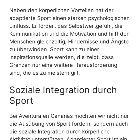
Neben den körperlichen Vorteilen hat der
adaptierte Sport einen starken psychologischen
Einfluss. Er fördert das Selbstwertgefühl, die
Kommunikation und die Motivation und hilft den
Menschen gleichzeitig, Hindernisse und Ängste
zu überwinden. Sport kann zu einer
Inspirationsquelle werden, die zeigt, dass
Grenzen nur eine weitere Herausforderung
sind, die es zu meistern gilt.
Soziale Integration durch
Sport
Bei Aventura en Canarias möchten wir nicht nur
die Ausübung von Sport fördern, sondern auch
die soziale Integration durch körperliche
Aktivität unterstützen. Adaptierter Sport ist ein