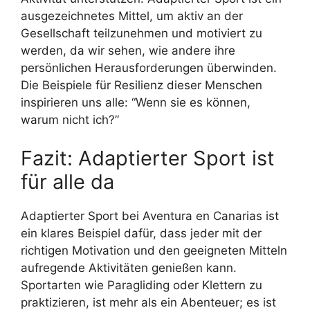
ausgezeichnetes Mittel, um aktiv an der
Gesellschaft teilzunehmen und motiviert zu
werden, da wir sehen, wie andere ihre
persönlichen Herausforderungen überwinden.
Die Beispiele für Resilienz dieser Menschen
inspirieren uns alle: “Wenn sie es können,
warum nicht ich?”
Fazit: Adaptierter Sport ist
für alle da
Adaptierter Sport bei Aventura en Canarias ist
ein klares Beispiel dafür, dass jeder mit der
richtigen Motivation und den geeigneten Mitteln
aufregende Aktivitäten genießen kann.
Sportarten wie Paragliding oder Klettern zu
praktizieren, ist mehr als ein Abenteuer; es ist