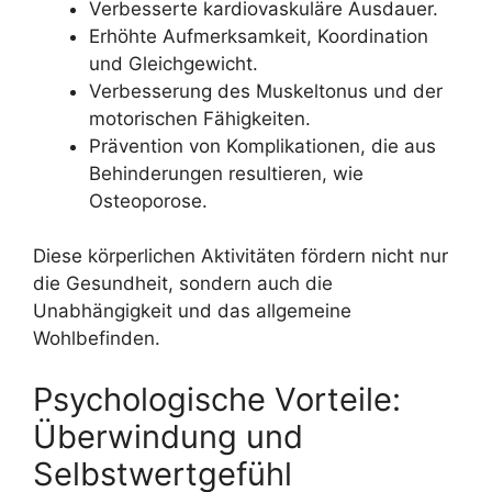
Verbesserte kardiovaskuläre Ausdauer.
Erhöhte Aufmerksamkeit, Koordination
und Gleichgewicht.
Verbesserung des Muskeltonus und der
motorischen Fähigkeiten.
Prävention von Komplikationen, die aus
Behinderungen resultieren, wie
Osteoporose.
Diese körperlichen Aktivitäten fördern nicht nur
die Gesundheit, sondern auch die
Unabhängigkeit und das allgemeine
Wohlbefinden.
Psychologische Vorteile:
Überwindung und
Selbstwertgefühl