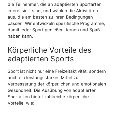
die Teilnehmer, die an adaptierten Sportarten
interessiert sind, und wählen die Aktivitäten
aus, die am besten zu ihren Bedingungen
passen. Wir entwickeln spezifische Programme,
damit jeder Sport genießen, lernen und Spaß
haben kann.
Körperliche Vorteile des
adaptierten Sports
Sport ist nicht nur eine Freizeitaktivität, sondern
auch ein leistungsstarkes Mittel zur
Verbesserung der körperlichen und emotionalen
Gesundheit. Die Ausübung von adaptierten
Sportarten bietet zahlreiche körperliche
Vorteile, wie: