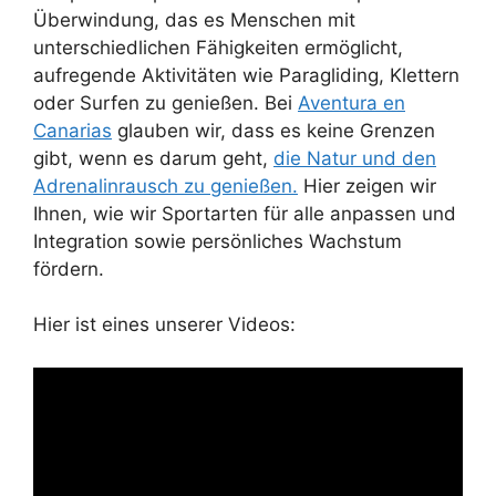
Überwindung, das es Menschen mit
unterschiedlichen Fähigkeiten ermöglicht,
aufregende Aktivitäten wie Paragliding, Klettern
oder Surfen zu genießen. Bei
Aventura en
Canarias
glauben wir, dass es keine Grenzen
gibt, wenn es darum geht,
die Natur und den
Adrenalinrausch zu genießen.
Hier zeigen wir
Ihnen, wie wir Sportarten für alle anpassen und
Integration sowie persönliches Wachstum
fördern.
Hier ist eines unserer Videos: