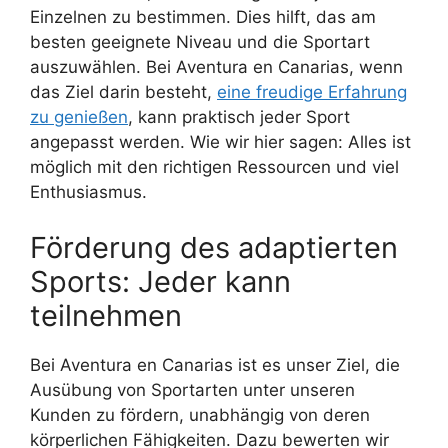
Einzelnen zu bestimmen. Dies hilft, das am
besten geeignete Niveau und die Sportart
auszuwählen. Bei Aventura en Canarias, wenn
das Ziel darin besteht,
eine freudige Erfahrung
zu genießen
, kann praktisch jeder Sport
angepasst werden. Wie wir hier sagen: Alles ist
möglich mit den richtigen Ressourcen und viel
Enthusiasmus.
Förderung des adaptierten
Sports: Jeder kann
teilnehmen
Bei Aventura en Canarias ist es unser Ziel, die
Ausübung von Sportarten unter unseren
Kunden zu fördern, unabhängig von deren
körperlichen Fähigkeiten. Dazu bewerten wir