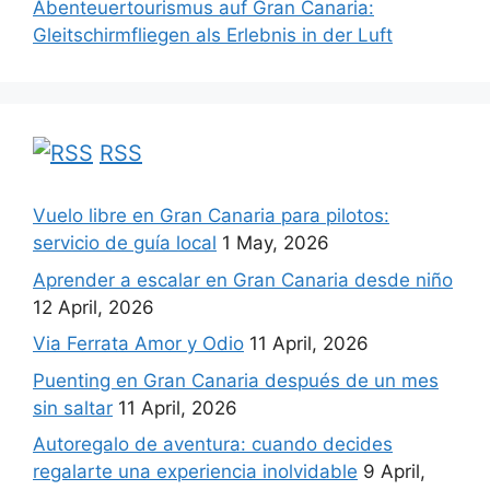
Abenteuertourismus auf Gran Canaria:
Gleitschirmfliegen als Erlebnis in der Luft
RSS
Vuelo libre en Gran Canaria para pilotos:
servicio de guía local
1 May, 2026
Aprender a escalar en Gran Canaria desde niño
12 April, 2026
Via Ferrata Amor y Odio
11 April, 2026
Puenting en Gran Canaria después de un mes
sin saltar
11 April, 2026
Autoregalo de aventura: cuando decides
regalarte una experiencia inolvidable
9 April,