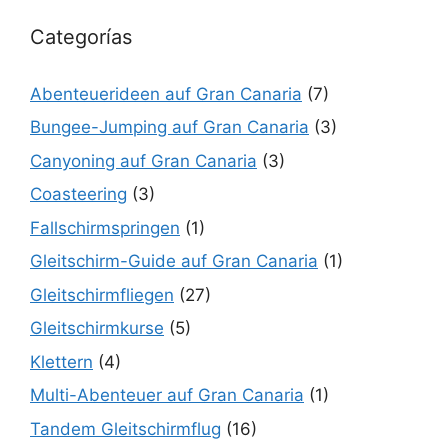
Categorías
Abenteuerideen auf Gran Canaria
(7)
Bungee-Jumping auf Gran Canaria
(3)
Canyoning auf Gran Canaria
(3)
Coasteering
(3)
Fallschirmspringen
(1)
Gleitschirm-Guide auf Gran Canaria
(1)
Gleitschirmfliegen
(27)
Gleitschirmkurse
(5)
Klettern
(4)
Multi-Abenteuer auf Gran Canaria
(1)
Tandem Gleitschirmflug
(16)