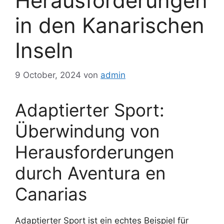
Herausforderungen
in den Kanarischen
Inseln
9 October, 2024
von
admin
Adaptierter Sport:
Überwindung von
Herausforderungen
durch Aventura en
Canarias
Adaptierter Sport ist ein echtes Beispiel für