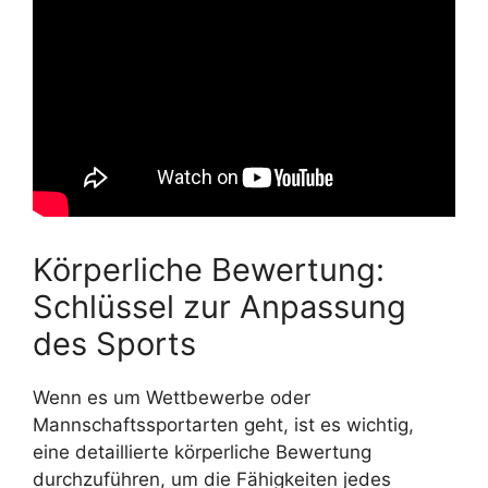
Körperliche Bewertung:
Schlüssel zur Anpassung
des Sports
Wenn es um Wettbewerbe oder
Mannschaftssportarten geht, ist es wichtig,
eine detaillierte körperliche Bewertung
durchzuführen, um die Fähigkeiten jedes